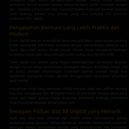
Pengguna tidak perlu menghabiskan banyak waktu untuk mencari
permainan favorit mereka karena semua kategori sudah tersusun dengan
rapi. Tampilan yang bersih dan responsif membuat proses bermain menjadi
lebih nyaman, bahkan bagi pemain yang baru pertama kali mencoba
permainan slot digital.
Pengalaman Bermain yang Lebih Praktis dan
Modern
Di era digital saat ini, kemudahan akses menjadi faktor yang sangat penting.
UYA4D memahami kebutuhan tersebut dengan menyediakan platform yang
dapat digunakan selama 24 jam penuh. Pemain dapat mengakses berbagai
permainan kapan saja sesuai dengan waktu luang yang mereka miliki.
Tidak hanya itu, sistem yang ringan memungkinkan permainan berjalan
dengan lancar tanpa memerlukan perangkat dengan spesifikasi tinggi. Hal
ini tentu menjadi keuntungan tersendiri karena pemain tetap bisa
menikmati permainan favorit mereka menggunakan perangkat sehari-hari
yang dimiliki.
Kepraktisan inilah yang membuat UYA4D menjadi salah satu pilihan menarik
bagi para penggemar Slot 88 Digital Online di Indonesia. Dengan akses yang
cepat dan stabil, pemain dapat langsung menikmati berbagai permainan
tanpa harus menghadapi proses yang rumit.
Beragam Pilihan Slot 88 Digital yang Menarik
Salah satu daya tarik terbesar dari UYA4D adalah keberagaman pilihan
permainan yang tersedia. Setiap permainan memiliki karakteristik tersendiri
sehingga mampu memberikan sensasi yang berbeda-beda. Ada permainan