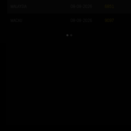
IA
08-08-2026
6851
08-08-2026
9097