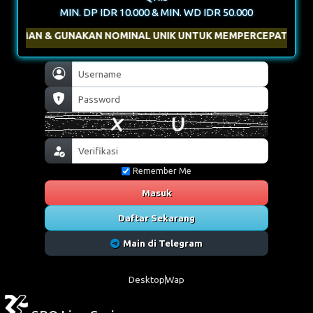
MIN. DP IDR 10.000 & MIN. WD IDR 50.000
RIMAN & GUNAKAN NOMINAL UNIK UNTUK MEMPERCEPAT PROSES
Remember Me
Masuk
Daftar Sekarang
Main di Telegram
Desktop
Wap