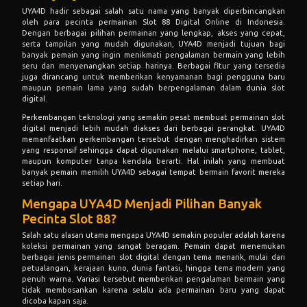
UYA4D hadir sebagai salah satu nama yang banyak diperbincangkan
oleh para pecinta permainan Slot 88 Digital Online di Indonesia.
Dengan berbagai pilihan permainan yang lengkap, akses yang cepat,
serta tampilan yang mudah digunakan, UYA4D menjadi tujuan bagi
banyak pemain yang ingin menikmati pengalaman bermain yang lebih
seru dan menyenangkan setiap harinya. Berbagai fitur yang tersedia
juga dirancang untuk memberikan kenyamanan bagi pengguna baru
maupun pemain lama yang sudah berpengalaman dalam dunia slot
digital.
Perkembangan teknologi yang semakin pesat membuat permainan slot
digital menjadi lebih mudah diakses dari berbagai perangkat. UYA4D
memanfaatkan perkembangan tersebut dengan menghadirkan sistem
yang responsif sehingga dapat digunakan melalui smartphone, tablet,
maupun komputer tanpa kendala berarti. Hal inilah yang membuat
banyak pemain memilih UYA4D sebagai tempat bermain favorit mereka
setiap hari.
Mengapa UYA4D Menjadi Pilihan Banyak
Pecinta Slot 88?
Salah satu alasan utama mengapa UYA4D semakin populer adalah karena
koleksi permainan yang sangat beragam. Pemain dapat menemukan
berbagai jenis permainan slot digital dengan tema menarik, mulai dari
petualangan, kerajaan kuno, dunia fantasi, hingga tema modern yang
penuh warna. Variasi tersebut memberikan pengalaman bermain yang
tidak membosankan karena selalu ada permainan baru yang dapat
dicoba kapan saja.