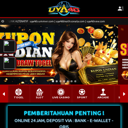
LINK ALTENATIF : uya4dsummer.com | uya4ddeathsonata.com | uya4dnew.com
Selamat d
TOGEL
SLOT
LIVE CASINO
SPORT
ARCADE
SABU
PEMBERITAHUAN PENTING !
ONLINE 24 JAM, DEPOSIT VIA : BANK - E-WALLET -
QRIS