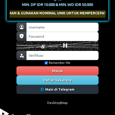
MIN. DP IDR 10.000 & MIN. WD IDR 50.000
MAN & GUNAKAN NOMINAL UNIK UNTUK MEMPERCEPAT PROSES D
Remember Me
Masuk
Daftar Sekarang
Main di Telegram
Desktop
Wap