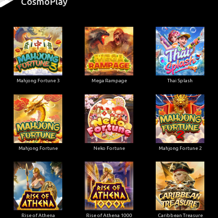
CosmoPlay
Mahjong Fortune 3
Mega Rampage
Thai Splash
Mahjong Fortune
Neko Fortune
Mahjong Fortune 2
Rise of Athena
Rise of Athena 1000
Caribbean Treasure