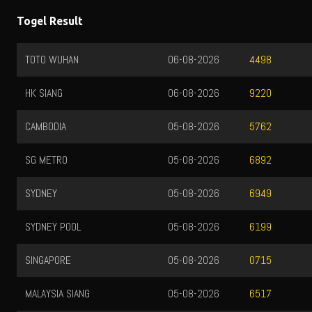
Togel Result
06-08-2026
QATAR
4498
06-08-2026
HONGKONG
9220
05-08-2026
TOTOMACAU 0000
5762
05-08-2026
TOTOMACAU 1300
6892
05-08-2026
TOTOMACAU 1600
6949
05-08-2026
TOTOMACAU 1900
6199
05-08-2026
TOTOMACAU 2200
0715
05-08-2026
6517