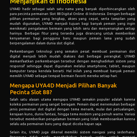
Menjanjikan di Indonesia
UYA4D hadir sebagai salah satu nama yang banyak diperbincangkan oleh
para pecinta permainan Slot 88 Digital Online di Indonesia. Dengan berbagai
pilihan permainan yang lengkap, akses yang cepat, serta tampilan yang
mudah digunakan, UYA4D menjadi tujuan bagi banyak pemain yang ingin
menikmati pengalaman bermain yang lebih seru dan menyenangkan setiap
harinya. Berbagai fitur yang tersedia juga dirancang untuk memberikan
kenyamanan bagi pengguna baru maupun pemain lama yang sudah
berpengalaman dalam dunia slot digital.
Perkembangan teknologi yang semakin pesat membuat permainan slot
digital menjadi lebih mudah diakses dari berbagai perangkat. UYA4D
memanfaatkan perkembangan tersebut dengan menghadirkan sistem yang
responsif sehingga dapat digunakan melalui smartphone, tablet, maupun
komputer tanpa kendala berarti. Hal inilah yang membuat banyak pemain
memilih UYA4D sebagai tempat bermain favorit mereka setiap hari.
Mengapa UYA4D Menjadi Pilihan Banyak
Pecinta Slot 88?
Salah satu alasan utama mengapa UYA4D semakin populer adalah karena
koleksi permainan yang sangat beragam. Pemain dapat menemukan berbagai
jenis permainan slot digital dengan tema menarik, mulai dari petualangan,
kerajaan kuno, dunia fantasi, hingga tema modern yang penuh warna. Variasi
tersebut memberikan pengalaman bermain yang tidak membosankan karena
selalu ada permainan baru yang dapat dicoba kapan saja.
Selain itu, UYA4D juga dikenal memiliki sistem navigasi yang sederhana.