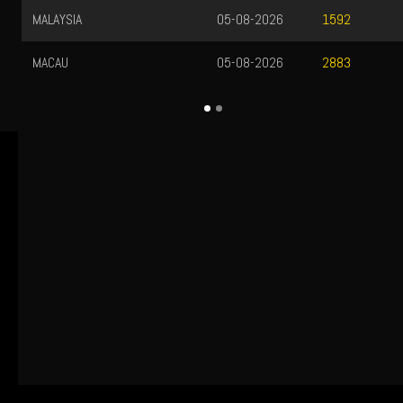
05-08-2026
1592
05-08-2026
2883