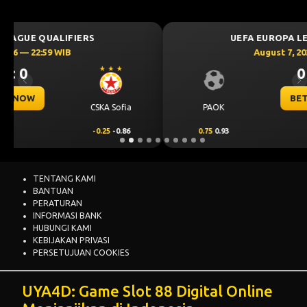
UEFA EUROPA LEAGUE QUALIFIERS
August 7, 2026 — 00:45 WIB
0 : 0
Previous
Ne
BET NOW
PAOK
Anderlecht
0.75
0.93
-0.75
0.91
TENTANG KAMI
BANTUAN
PERATURAN
INFORMASI BANK
HUBUNGI KAMI
KEBIJAKAN PRIVASI
PERSETUJUAN COOKIES
UYA4D: Game Slot 88 Digital Online