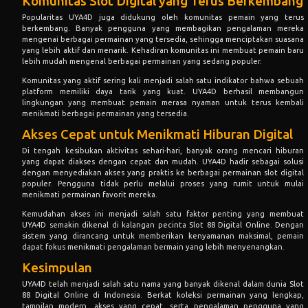
Komunitas Slot Digital yang Terus Berkembang
Popularitas UYA4D juga didukung oleh komunitas pemain yang terus
berkembang. Banyak pengguna yang membagikan pengalaman mereka
mengenai berbagai permainan yang tersedia, sehingga menciptakan suasana
yang lebih aktif dan menarik. Kehadiran komunitas ini membuat pemain baru
lebih mudah mengenal berbagai permainan yang sedang populer.
Komunitas yang aktif sering kali menjadi salah satu indikator bahwa sebuah
platform memiliki daya tarik yang kuat. UYA4D berhasil membangun
lingkungan yang membuat pemain merasa nyaman untuk terus kembali
menikmati berbagai permainan yang tersedia.
Akses Cepat untuk Menikmati Hiburan Digital
Di tengah kesibukan aktivitas sehari-hari, banyak orang mencari hiburan
yang dapat diakses dengan cepat dan mudah. UYA4D hadir sebagai solusi
dengan menyediakan akses yang praktis ke berbagai permainan slot digital
populer. Pengguna tidak perlu melalui proses yang rumit untuk mulai
menikmati permainan favorit mereka.
Kemudahan akses ini menjadi salah satu faktor penting yang membuat
UYA4D semakin dikenal di kalangan pecinta Slot 88 Digital Online. Dengan
sistem yang dirancang untuk memberikan kenyamanan maksimal, pemain
dapat fokus menikmati pengalaman bermain yang lebih menyenangkan.
Kesimpulan
UYA4D telah menjadi salah satu nama yang banyak dikenal dalam dunia Slot
88 Digital Online di Indonesia. Berkat koleksi permainan yang lengkap,
tampilan modern, akses yang cepat, serta pengalaman pengguna yang